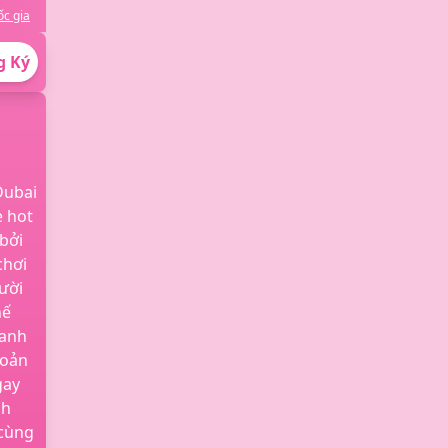
c gia
g Ký
Dubai
 hot
bởi
chơi
ười
hế
hanh
hoản
gay
nh
cùng