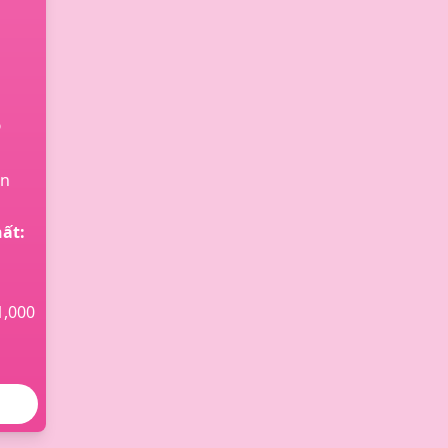
%
ền
hất:
,000