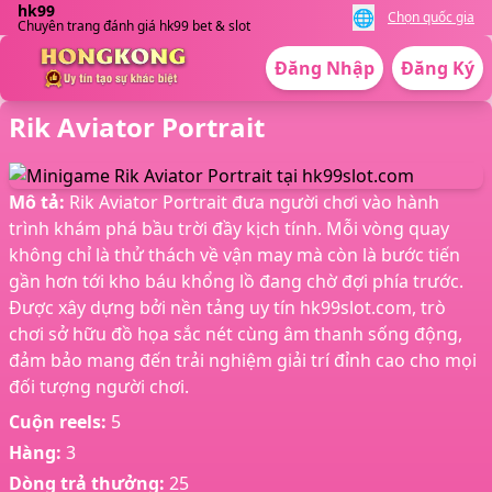
hk99
🌐
Chọn quốc gia
Chuyên trang đánh giá hk99 bet & slot
Đăng Nhập
Đăng Ký
Rik Aviator Portrait
Mô tả:
Rik Aviator Portrait đưa người chơi vào hành
trình khám phá bầu trời đầy kịch tính. Mỗi vòng quay
không chỉ là thử thách về vận may mà còn là bước tiến
gần hơn tới kho báu khổng lồ đang chờ đợi phía trước.
Được xây dựng bởi nền tảng uy tín hk99slot.com, trò
chơi sở hữu đồ họa sắc nét cùng âm thanh sống động,
đảm bảo mang đến trải nghiệm giải trí đỉnh cao cho mọi
đối tượng người chơi.
Cuộn reels:
5
Hàng:
3
Dòng trả thưởng:
25