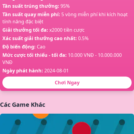
Tần suất trúng thưởng:
95%
Tần suất quay miễn phí:
5 vòng miễn phí khi kích hoạt
tính năng đặc biệt
Giải thưởng tối đa:
x2000 tiền cược
Xác suất giải thưởng cao nhất:
0.5%
Độ biến động:
Cao
Mức cược tối thiểu - tối đa:
10.000 VNĐ - 10.000.000
VNĐ
Ngày phát hành:
2024-08-01
Chơi Ngay
Các Game Khác