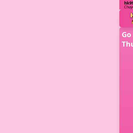
hk9
Chuyê
Go 
Thu