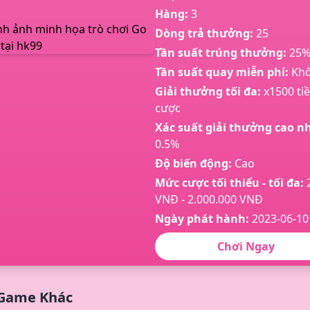
Hàng:
3
Dòng trả thưởng:
25
Tần suất trúng thưởng:
25
Tần suất quay miễn phí:
Kh
Giải thưởng tối đa:
x1500 ti
cược
Xác suất giải thưởng cao n
0.5%
Độ biến động:
Cao
Mức cược tối thiểu - tối đa:
2
VNĐ - 2.000.000 VNĐ
Ngày phát hành:
2023-06-10
Chơi Ngay
 Game Khác