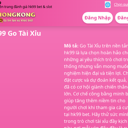
9
🌐
Chọn quố
n trang đánh giá hk99 bet & slot
Đăng Nhập
Đăn
9 Go Tài Xỉu
Mô tả:
Go Tài Xỉu trên nền tả
hk99 là lựa chọn hoàn hảo ch
những ai yêu thích trò chơi t
thống nhưng vẫn mong muốn
nghiệm hiện đại và tiện lợi. C
đặt cược và dự đoán kết quả,
đã có cơ hội giành chiến thắ
lớn. Cơ chế công bằng minh 
giúp tăng thêm niềm tin cho
người chơi khi tham gia cá c
tại hk99 bet. Hãy thử sức mìn
trong trò chơi tài xỉu đầy kịch