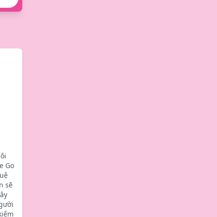
ôi
e Go
tuệ
n sẽ
Đây
gười
kiếm