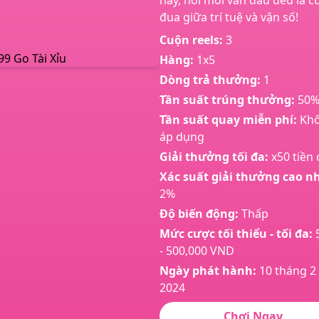
này, nơi mỗi ván đấu đều là c
đua giữa trí tuệ và vận số!
Cuộn reels:
3
Hàng:
1x5
Dòng trả thưởng:
1
Tần suất trúng thưởng:
50
Tần suất quay miễn phí:
Kh
áp dụng
Giải thưởng tối đa:
x50 tiền
Xác suất giải thưởng cao n
2%
Độ biến động:
Thấp
Mức cược tối thiểu - tối đa:
5
- 500,000 VND
Ngày phát hành:
10 tháng 2
2024
Chơi Ngay