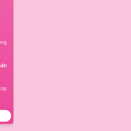
%
ông
hất:
100