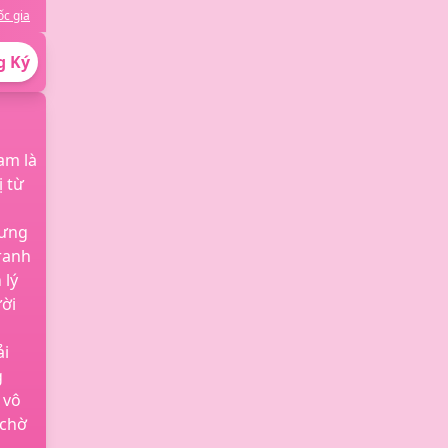
c gia
g Ký
am là
ị từ
hưng
ranh
 lý
ời
ải
g
 vô
 chờ